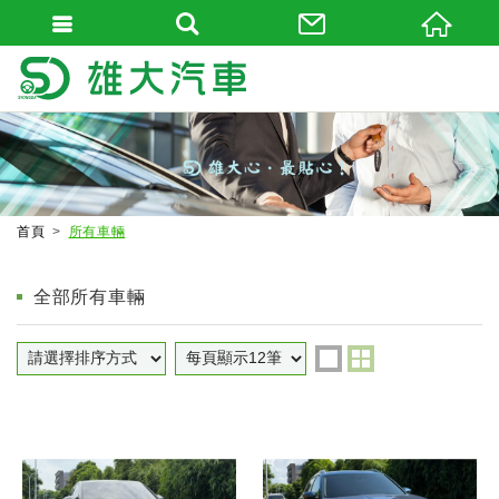
首頁
所有車輛
全部所有車輛