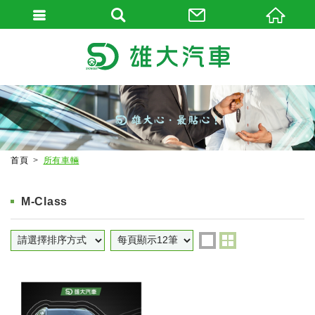
首頁
所有車輛
M-Class