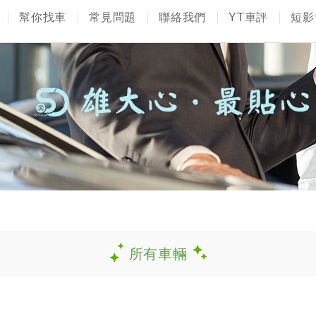
幫你找車
常見問題
聯絡我們
YT車評
短影
所有車輛