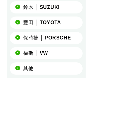
鈴木 │ SUZUKI
豐田 │ TOYOTA
保時捷 │ PORSCHE
福斯 │ VW
其他