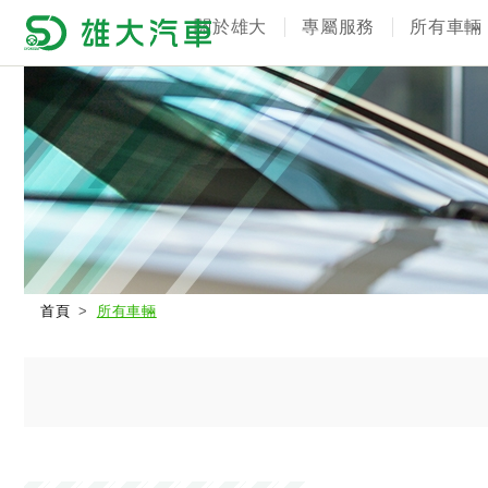
關於雄大
專屬服務
所有車輛
首頁
所有車輛