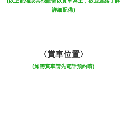
(以上配備或其他配備以實車為主，歡迎連絡了解
詳細配備)
〈賞車位置〉
(如需賞車請先電話預約唷)