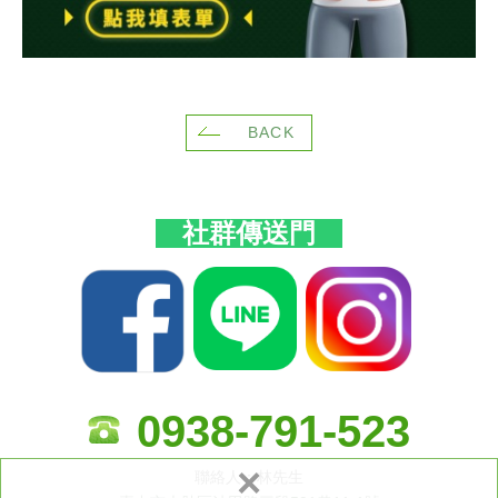
BACK
社群傳送門
0938-791-523
×
聯絡人：林先生