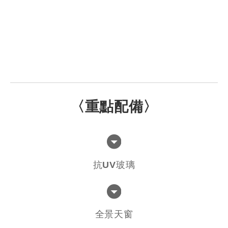
〈重點配備〉
抗UV玻璃
全景天窗