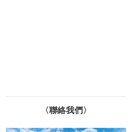
〈聯絡我們〉