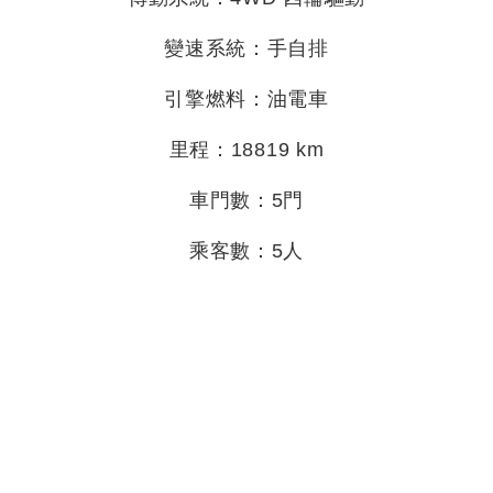
變速系統：手自排
引擎燃料：油電車
里程：18819 km
車門數：5門
乘客數：5人