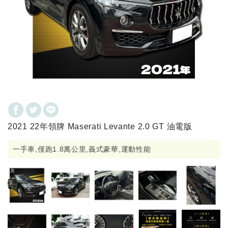
2021 22年領牌 Maserati Levante 2.0 GT 油電版
一手車,僅跑1.8萬公里,義式豪華,運動性能