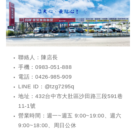
聯絡人：陳店長
手機：0983-051-888
電話：0426-985-909
LINE ID：@tzg7295q
地址：432台中市大肚區沙田路三段591巷
11-1號
營業時間：週一~週五 9:00~19:00、週六
9:00~18:00、周日公休