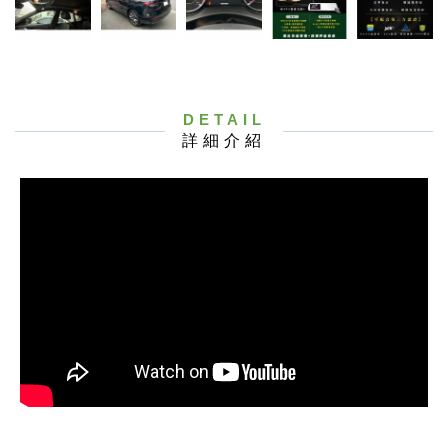
DETAIL
詳細介紹