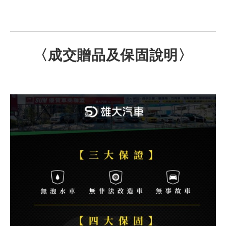
〈成交贈品及保固說明〉