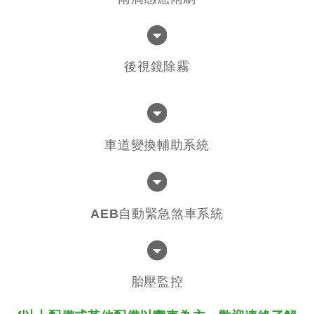
後視鏡除霧
車道變換輔助系統
AEB自動緊急煞車系統
胎壓監控