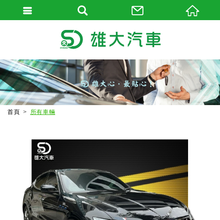
首頁
所有車輛