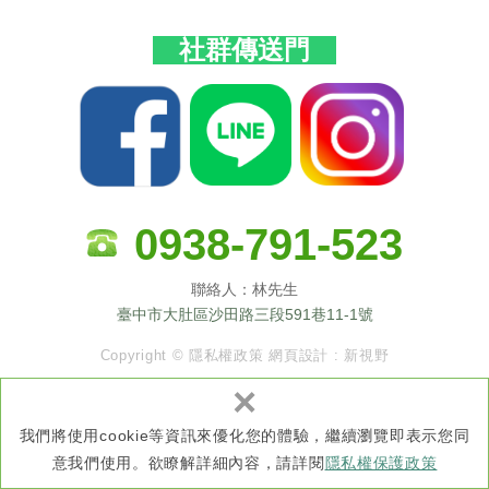
社群傳送門
0938-791-523
聯絡人：林先生
臺中市大肚區沙田路三段591巷11-1號
Copyright ©
隱私權政策
網頁設計 : 新視野
×
我們將使用cookie等資訊來優化您的體驗，繼續瀏覽即表示您同
意我們使用。欲瞭解詳細內容，請詳閱
隱私權保護政策