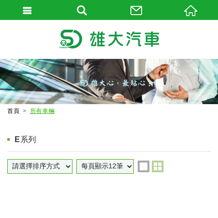
首頁
所有車輛
E系列