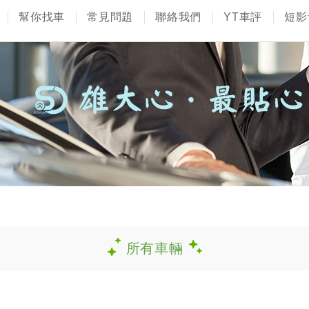
幫你找車
常見問題
聯絡我們
YT車評
短影
所有車輛