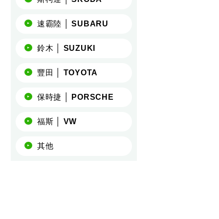
速霸陸 │ SUBARU
鈴木 │ SUZUKI
豐田 │ TOYOTA
保時捷 │ PORSCHE
福斯 │ VW
其他