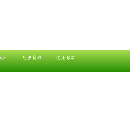
車評
短影音區
使用條款