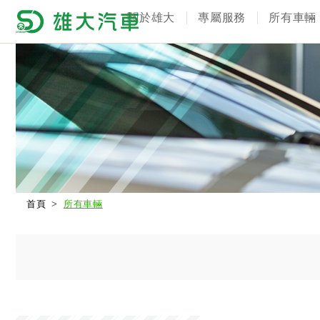
關於雄大
專屬服務
所有車輛
首頁
所有車輛