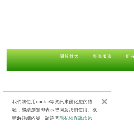
關於雄大
專屬服務
所
×
我們將使用cookie等資訊來優化您的體
驗，繼續瀏覽即表示您同意我們使用。欲
瞭解詳細內容，請詳閱
隱私權保護政策