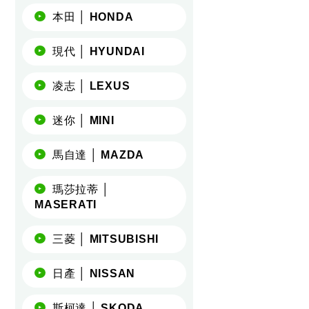
本田 │ HONDA
現代 │ HYUNDAI
凌志 │ LEXUS
迷你 │ MINI
馬自達 │ MAZDA
瑪莎拉蒂 │
MASERATI
三菱 │ MITSUBISHI
日產 │ NISSAN
斯柯達 │ SKODA