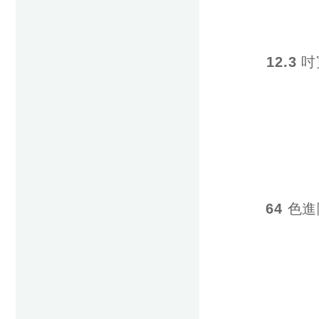
12.3
64 色