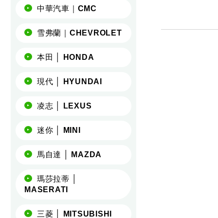
中華汽車｜CMC
雪弗蘭｜CHEVROLET
本田 │ HONDA
現代 │ HYUNDAI
凌志 │ LEXUS
迷你 │ MINI
馬自達 │ MAZDA
瑪莎拉蒂 │
MASERATI
三菱 │ MITSUBISHI