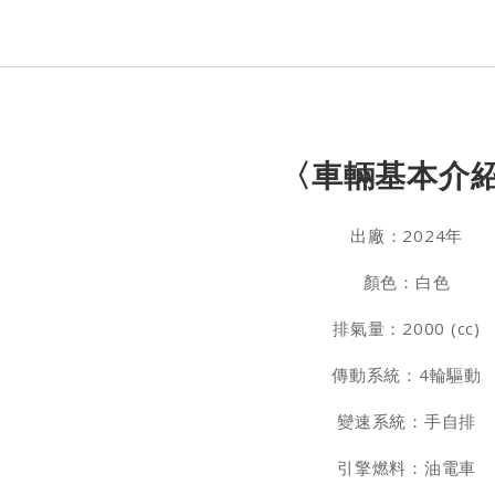
〈車輛基本介
出廠：2024年
顏色：白色
排氣量：2000 (cc)
傳動系統：4輪驅動
變速系統：手自排
引擎燃料：油電車