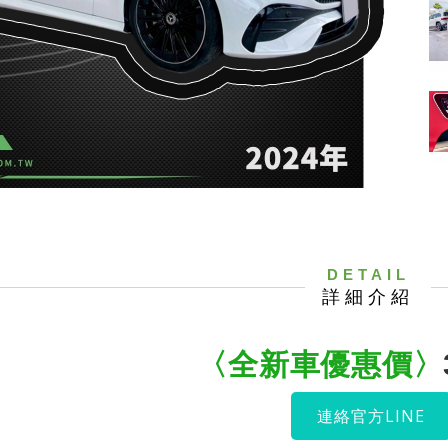
DETAIL
詳細介紹
〈全新車優惠價
〉
連絡官方LINE