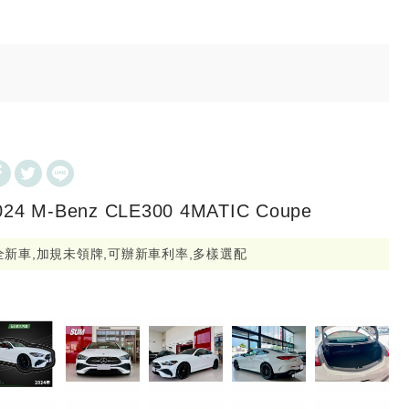
024 M-Benz CLE300 4MATIC Coupe
全新車,加規未領牌,可辦新車利率,多樣選配