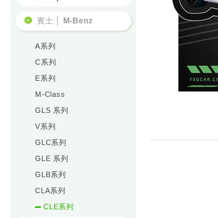
賓士 │ M-Benz
A系列
C系列
E系列
M-Class
GLS 系列
V系列
GLC系列
GLE 系列
GLB系列
CLA系列
CLE系列