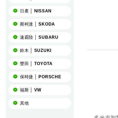
日產 │ NISSAN
斯柯達 │ SKODA
速霸陸 │ SUBARU
鈴木 │ SUZUKI
豐田 │ TOYOTA
保時捷 │ PORSCHE
福斯 │ VW
其他
多光束智