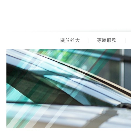
關於雄大
專屬服務