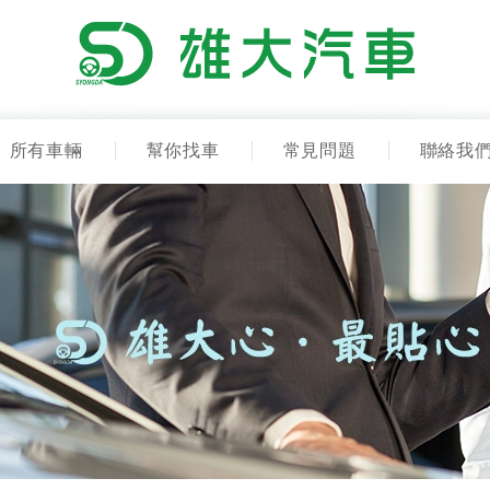
所有車輛
幫你找車
常見問題
聯絡我