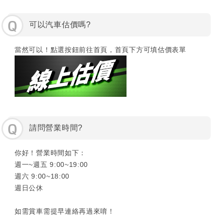
Q
可以汽車估價嗎?
當然可以！點選按鈕前往首頁，首頁下方可填估價表單
Q
請問營業時間?
你好！營業時間如下：
週一~週五 9:00~19:00
週六 9:00~18:00
週日公休
如需賞車需提早連絡再過來唷！