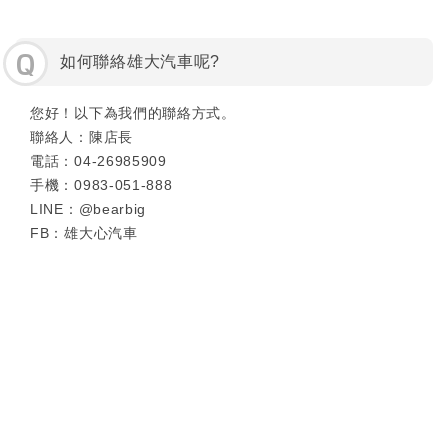
Q
如何聯絡雄大汽車呢?
您好！以下為我們的聯絡方式。
聯絡人：陳店長
電話：04-26985909
手機：0983-051-888
LINE：@bearbig
FB：雄大心汽車