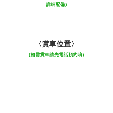
詳細配備)
〈賞車位置〉
(如需賞車請先電話預約唷)