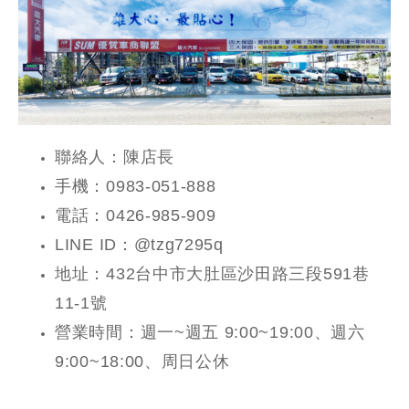
聯絡人：陳店長
手機：0983-051-888
電話：0426-985-909
LINE ID：@tzg7295q
地址：432台中市大肚區沙田路三段591巷
11-1號
營業時間：週一~週五 9:00~19:00、週六
9:00~18:00、周日公休