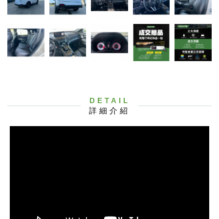
DETAIL
詳細介紹