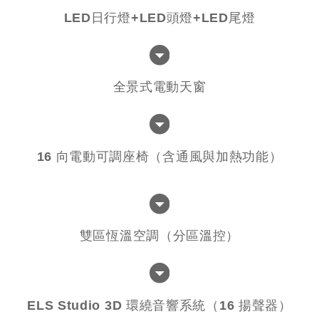
LED日行燈+LED頭燈+LED尾燈
全景式電動天窗
16 向電動可調座椅（含通風與加熱功能）
雙區恆溫空調（分區溫控）
ELS Studio 3D 環繞音響系統（16 揚聲器）