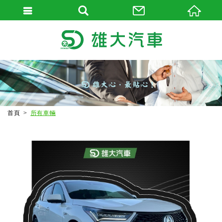
首頁
所有車輛