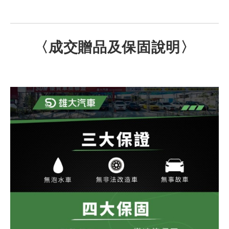
〈成交贈品及保固說明〉