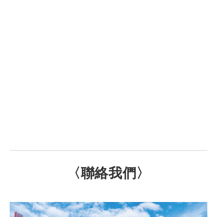
〈聯絡我們〉