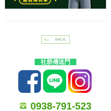
BACK
社群傳送門
0938-791-523