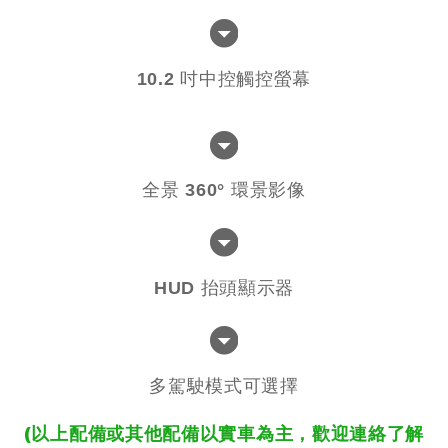
10.2 吋中控觸控螢幕
全景 360° 環景影像
HUD 抬頭顯示器
多駕駛模式可選擇
(以上配備或其他配備以實車為主，歡迎連絡了解