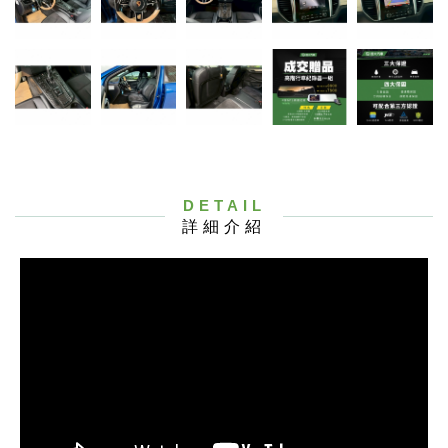
DETAIL
詳細介紹