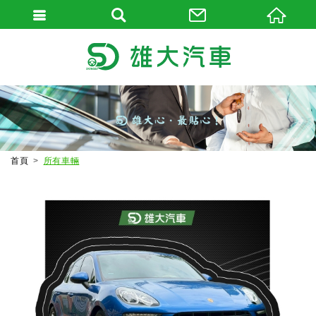
首頁
所有車輛