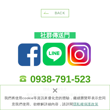
BACK
社群傳送門
0938-791-523
×
聯絡人：林先生
臺中市大肚區沙田路三段591巷11-1號
我們將使用cookie等資訊來優化您的體驗，繼續瀏覽即表示您同
Copyright ©
隱私權政策
網頁設計 : 新視野
意我們使用。欲瞭解詳細內容，請詳閱
隱私權保護政策