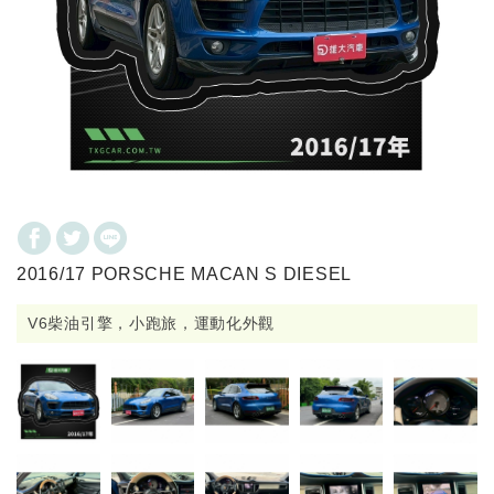
2016/17 PORSCHE MACAN S DIESEL
V6柴油引擎，小跑旅，運動化外觀