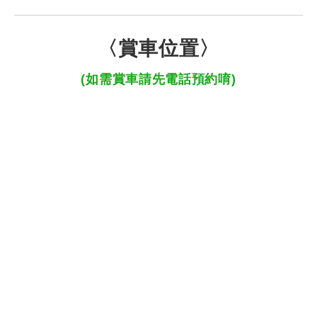
〈賞車位置〉
(如需賞車請先電話預約唷)