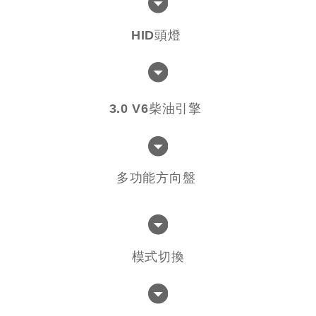
HID頭燈
3.0 V6柴油引擎
多功能方向盤
模式切換