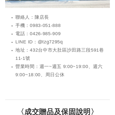
聯絡人：陳店長
手機：0983-051-888
電話：0426-985-909
LINE ID：@tzg7295q
地址：432台中市大肚區沙田路三段591巷
11-1號
營業時間：週一~週五 9:00~19:00、週六
9:00~18:00、周日公休
〈成交贈品及保固說明〉