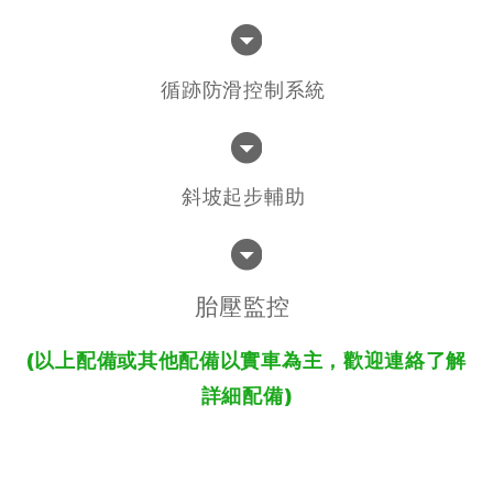
循跡防滑控制系統
斜坡起步輔助
胎壓監控
(以上配備或其他配備以實車為主，歡迎連絡了解
詳細配備)