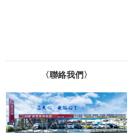
〈聯絡我們〉