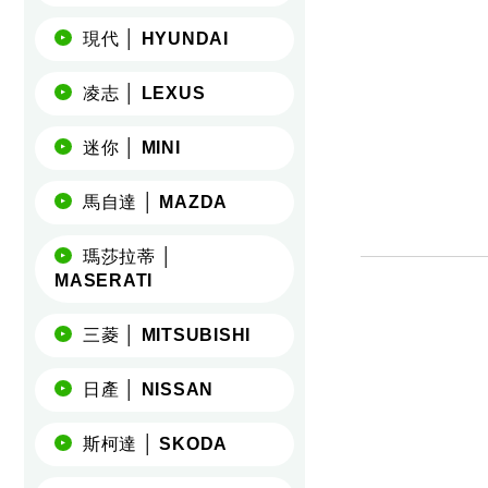
現代 │ HYUNDAI
凌志 │ LEXUS
迷你 │ MINI
馬自達 │ MAZDA
瑪莎拉蒂 │
MASERATI
三菱 │ MITSUBISHI
日產 │ NISSAN
斯柯達 │ SKODA