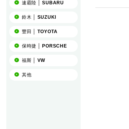
速霸陸 │ SUBARU
鈴木 │ SUZUKI
豐田 │ TOYOTA
保時捷 │ PORSCHE
福斯 │ VW
其他