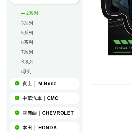
2系列
3系列
5系列
6系列
7系列
X系列
i系列
賓士 │ M-Benz
中華汽車｜CMC
雪弗蘭｜CHEVROLET
本田 │ HONDA