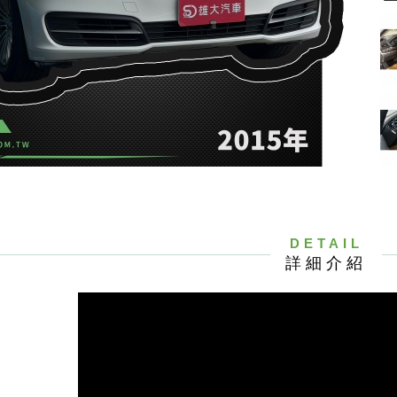
DETAIL
詳細介紹