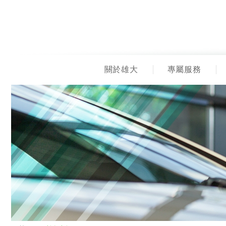
關於雄大
專屬服務