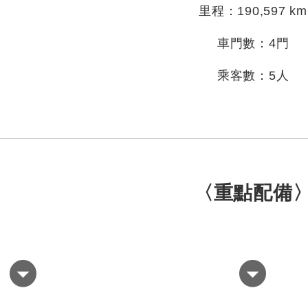
里程：190,597 km
車門數：4門
乘客數：5人
〈重點配備