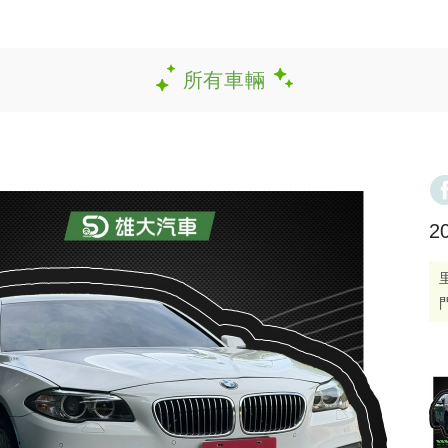
所有車輛
2