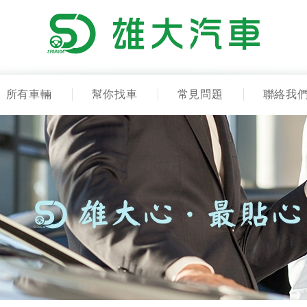
所有車輛
幫你找車
常見問題
聯絡我