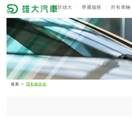
關於雄大
專屬服務
所有車輛
首頁
隱私權政策