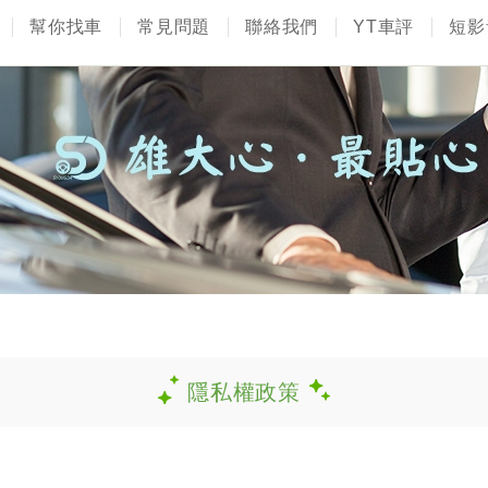
幫你找車
常見問題
聯絡我們
YT車評
短影
隱私權政策