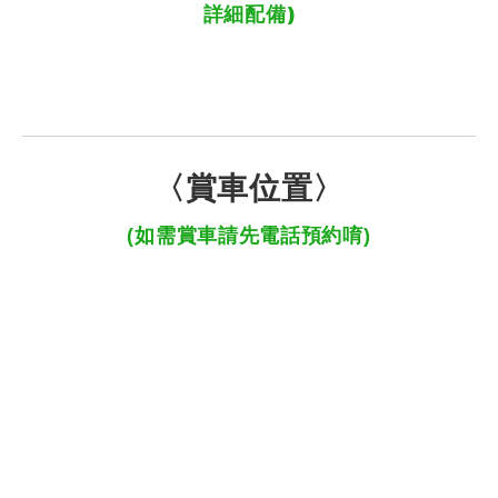
詳細配備)
〈賞車位置〉
(如需賞車請先電話預約唷)