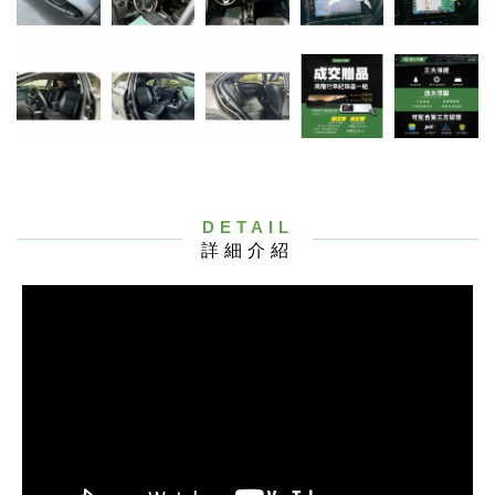
DETAIL
詳細介紹