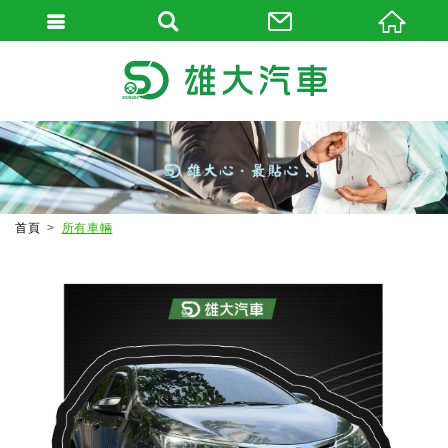
首頁
所有車輛