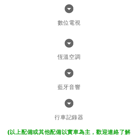
數位電視
恆溫空調
藍牙音響
行車記錄器
(以上配備或其他配備以實車為主，歡迎連絡了解