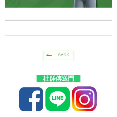
BACK
社群傳送門