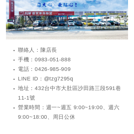
聯絡人：陳店長
手機：0983-051-888
電話：0426-985-909
LINE ID：@tzg7295q
地址：432台中市大肚區沙田路三段591巷
11-1號
營業時間：週一~週五 9:00~19:00、週六
9:00~18:00、周日公休