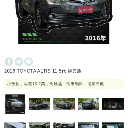
2016 TOYOTA ALTIS 11.5代 經典版
小改款，里程10.2萬，免鑰匙，倒車顯影，衛星導航