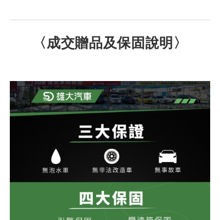
〈成交贈品及保固說明〉