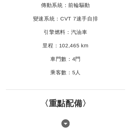
傳動系統：前輪驅動
變速系統：CVT 7速手自排
引擎燃料：汽油車
里程：102,465 km
車門數：4門
乘客數：5人
〈重點配備〉