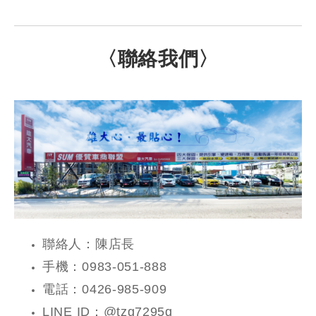
〈聯絡我們〉
聯絡人：陳店長
手機：0983-051-888
電話：0426-985-909
LINE ID：@tzg7295q