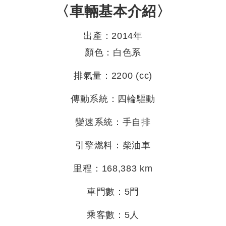
〈車輛基本介紹〉
出產：2014年
顏色：白色系
排氣量：2200 (cc)
傳動系統：四輪驅動
變速系統：手自排
引擎燃料：柴油車
里程：168,383 km
車門數：5門
乘客數：5人