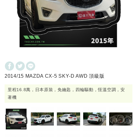
2014/15 MAZDA CX-5 SKY-D AWD 頂級版
里程16.8萬，日本原裝，免鑰匙，四輪驅動，恆溫空調，安
著機