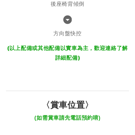
後座椅背傾倒
方向盤快控
(以上配備或其他配備以實車為主，歡迎連絡了解
詳細配備)
〈賞車位置〉
(如需賞車請先電話預約唷)