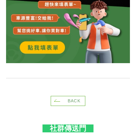
BACK
社群傳送門