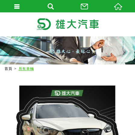
首頁
所有車輛