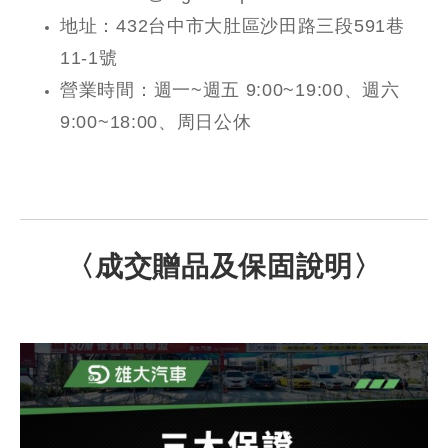
地址：432台中市大肚區沙田路三段591巷
11-1號
營業時間：週一~週五 9:00~19:00、週六
9:00~18:00、周日公休
〈成交贈品及保固說明〉