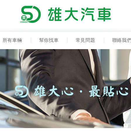
所有車輛
幫你找車
常見問題
聯絡我