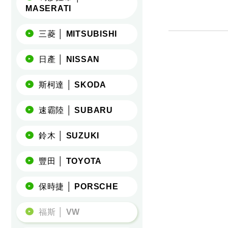
MASERATI
三菱 │ MITSUBISHI
日產 │ NISSAN
斯柯達 │ SKODA
速霸陸 │ SUBARU
鈴木 │ SUZUKI
豐田 │ TOYOTA
保時捷 │ PORSCHE
福斯 │ VW