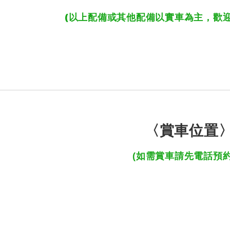
(以上配備或其他配備以實車為主，歡
〈賞車位置
(如需賞車請先電話預約