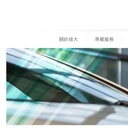
關於雄大
專屬服務