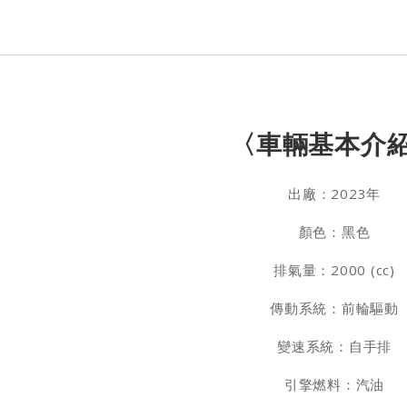
〈車輛基本介
出廠：2023年
顏色：黑色
排氣量：2000 (cc)
傳動系統：前輪驅動
變速系統：自手排
引擎燃料：汽油