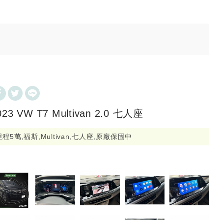
023 VW T7 Multivan 2.0 七人座
里程5萬,福斯,Multivan,七人座,原廠保固中