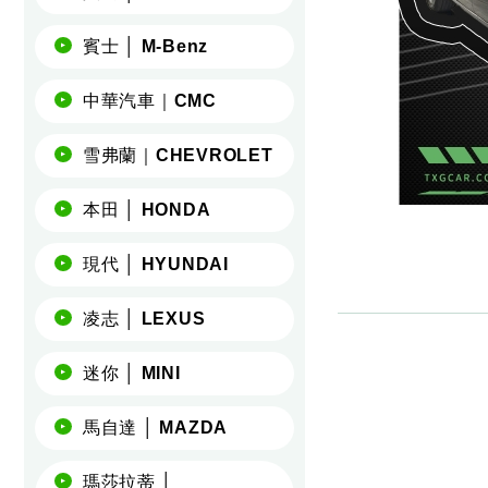
賓士 │ M-Benz
中華汽車｜CMC
雪弗蘭｜CHEVROLET
本田 │ HONDA
現代 │ HYUNDAI
凌志 │ LEXUS
迷你 │ MINI
馬自達 │ MAZDA
瑪莎拉蒂 │