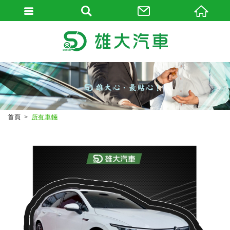
首頁
所有車輛