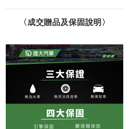
〈成交贈品及保固說明〉