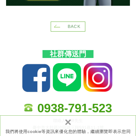
BACK
社群傳送門
0938-791-523
×
聯絡人：林先生
臺中市大肚區沙田路三段591巷11-1號
我們將使用cookie等資訊來優化您的體驗，繼續瀏覽即表示您同