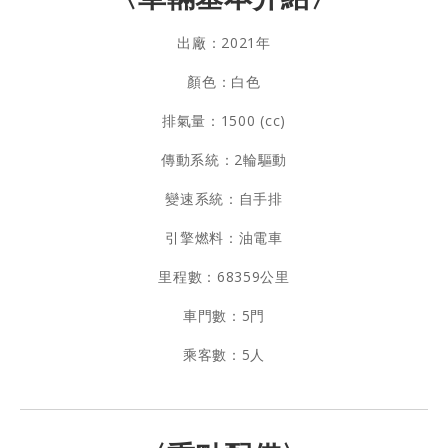
出廠：2021年
顏色：白色
排氣量：1500 (cc)
傳動系統：2輪驅動
變速系統：自手排
引擎燃料：油電車
里程數：68359公里
車門數：5門
乘客數：5人