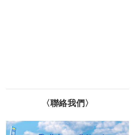
〈聯絡我們〉