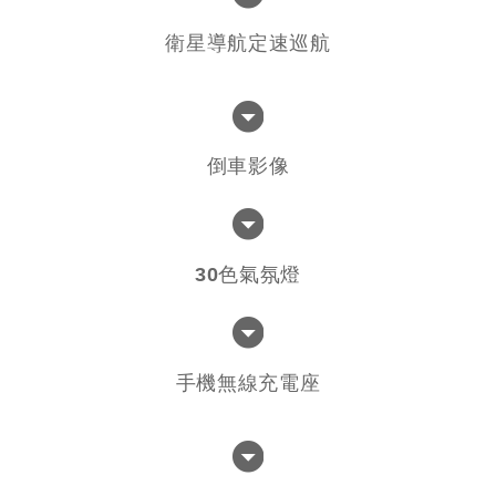
衛星導航定速巡航
倒車影像
30色氣氛燈
手機無線充電座