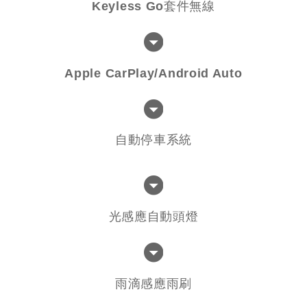
Keyless Go套件無線
Apple CarPlay/Android Auto
自動停車系統
光感應自動頭燈
雨滴感應雨刷