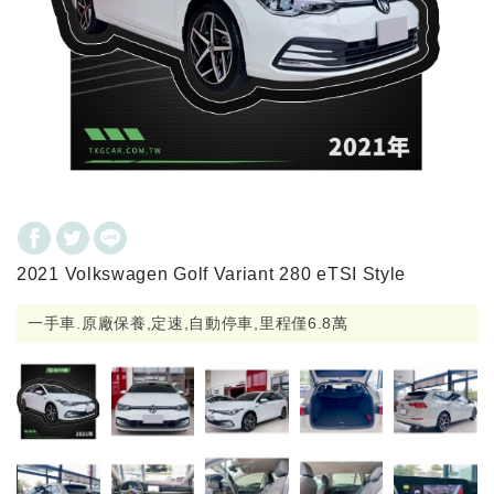
2021 Volkswagen Golf Variant 280 eTSI Style
一手車.原廠保養,定速,自動停車,里程僅6.8萬