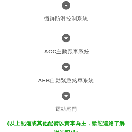
循跡防滑控制系統
ACC主動跟車系統
AEB自動緊急煞車系統
電動尾門
(以上配備或其他配備以實車為主，歡迎連絡了解