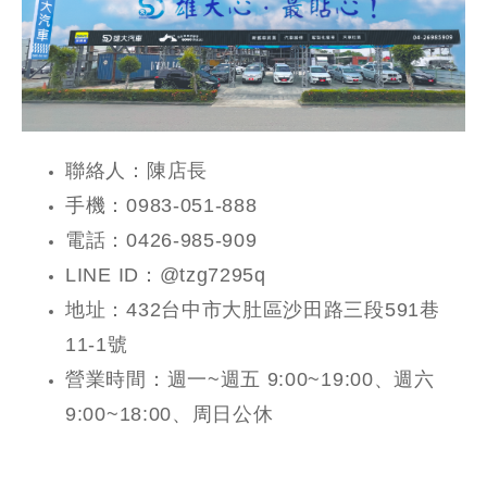
聯絡人：陳店長
手機：0983-051-888
電話：0426-985-909
LINE ID：@tzg7295q
地址：432台中市大肚區沙田路三段591巷
11-1號
營業時間：週一~週五 9:00~19:00、週六
9:00~18:00、周日公休