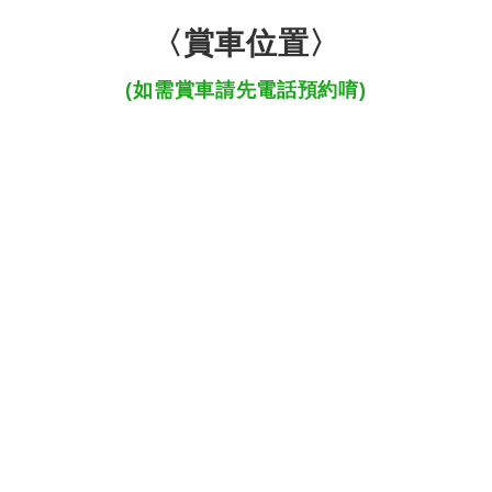
〈賞車位置〉
(如需賞車請先電話預約唷)