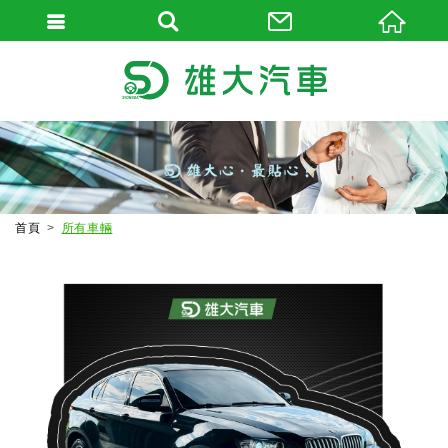
首頁
所有車輛