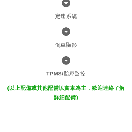
定速系統
倒車顯影
TPMS/胎壓監控
(以上配備或其他配備以實車為主，歡迎連絡了解
詳細配備)