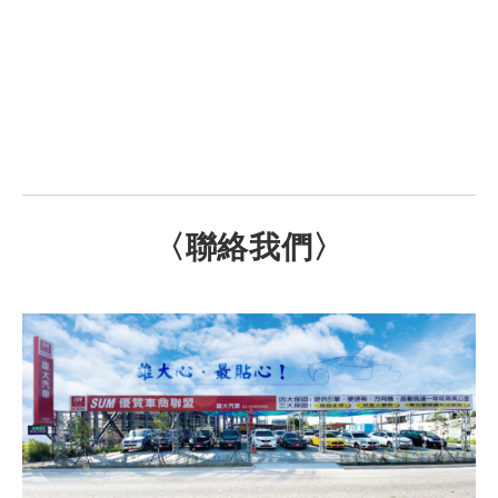
〈聯絡我們〉