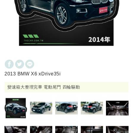
2013 BMW X6 xDrive35i
變速箱大整理完畢 電動尾門 四輪驅動