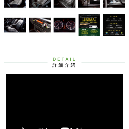
DETAIL
詳細介紹