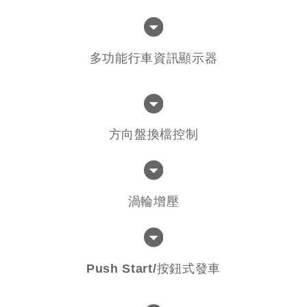
多功能行車資訊顯示器
方向盤換檔控制
渦輪增壓
Push Start/按鈕式發車