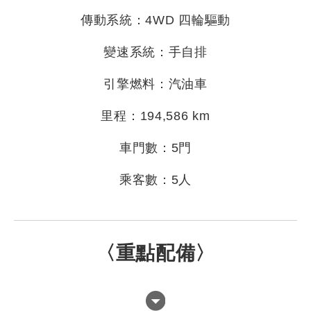
傳動系統：4WD 四輪驅動
變速系統：手自排
引擎燃料：汽油車
里程：194,586 km
車門數：5門
乘客數：5人
〈重點配備〉