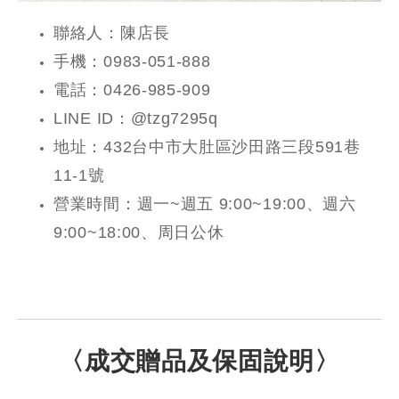
聯絡人：陳店長
手機：0983-051-888
電話：0426-985-909
LINE ID：@tzg7295q
地址：432台中市大肚區沙田路三段591巷
11-1號
營業時間：週一~週五 9:00~19:00、週六
9:00~18:00、周日公休
〈成交贈品及保固說明〉